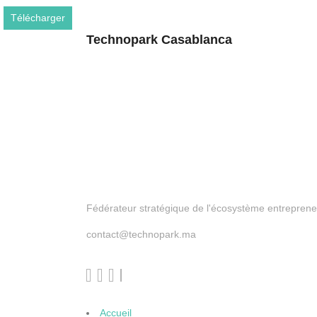
Télécharger
Technopark Casablanca
Technopark
Fédérateur stratégique de l'écosystème entreprene
contact@technopark.ma
Accueil