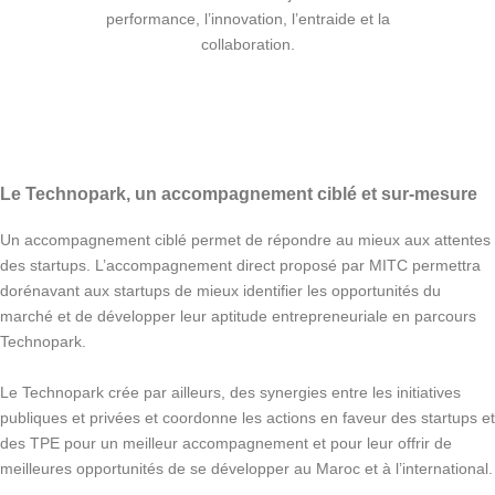
performance, l’innovation, l’entraide et la
collaboration.
Le Technopark, un accompagnement ciblé et sur-mesure
Un accompagnement ciblé permet de répondre au mieux aux attentes
des startups. L’accompagnement direct proposé par MITC permettra
dorénavant aux startups de mieux identifier les opportunités du
marché et de développer leur aptitude entrepreneuriale en parcours
Technopark.
Le Technopark crée par ailleurs, des synergies entre les initiatives
publiques et privées et coordonne les actions en faveur des startups et
des TPE pour un meilleur accompagnement et pour leur offrir de
meilleures opportunités de se développer au Maroc et à l’international.