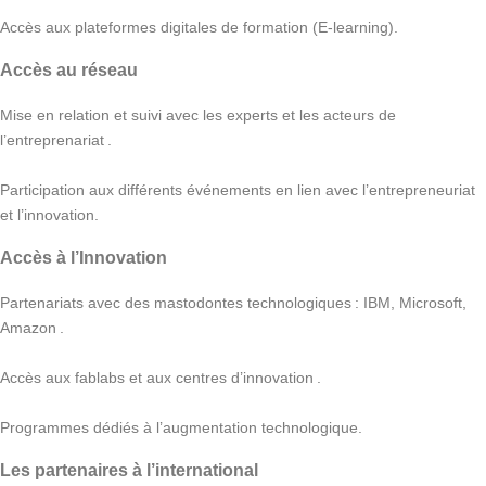
Accès aux plateformes digitales de formation (E-learning).
Accès au réseau
Mise en relation et suivi avec les experts et les acteurs de
l’entreprenariat .
Participation aux différents événements en lien avec l’entrepreneuriat
et l’innovation.
Accès à l’Innovation
Partenariats avec des mastodontes technologiques : IBM, Microsoft,
Amazon .
Accès aux fablabs et aux centres d’innovation .
Programmes dédiés à l’augmentation technologique.
Les partenaires à l’international