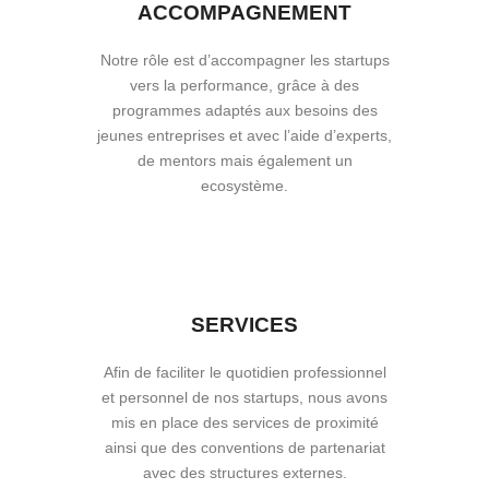
ACCOMPAGNEMENT
Notre rôle est d’accompagner les startups
vers la performance, grâce à des
programmes adaptés aux besoins des
jeunes entreprises et avec l’aide d’experts,
de mentors mais également un
ecosystème.
SERVICES
Afin de faciliter le quotidien professionnel
et personnel de nos startups, nous avons
mis en place des services de proximité
ainsi que des conventions de partenariat
avec des structures externes.