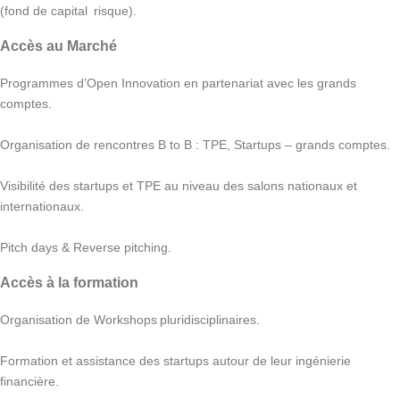
(fond de capital risque).
Accès au Marché
Programmes d’Open Innovation en partenariat avec les grands
comptes.
Organisation de rencontres B to B : TPE, Startups – grands comptes.
Visibilité des startups et TPE au niveau des salons nationaux et
internationaux.
Pitch days & Reverse pitching.
Accès à la formation
Organisation de Workshops pluridisciplinaires.
Formation et assistance des startups autour de leur ingénierie
financière.