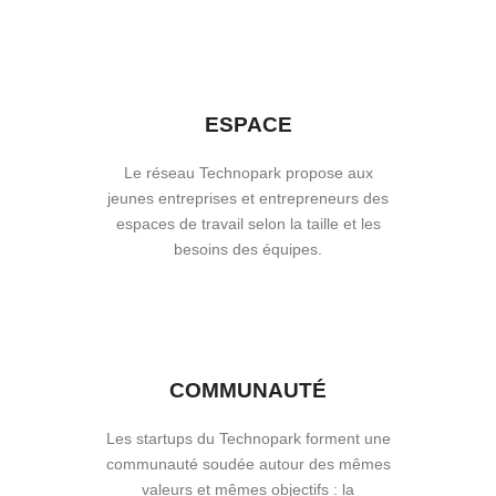
ESPACE
Le réseau Technopark propose aux
jeunes entreprises et entrepreneurs des
espaces de travail selon la taille et les
besoins des équipes.
COMMUNAUTÉ
Les startups du Technopark forment une
communauté soudée autour des mêmes
valeurs et mêmes objectifs : la