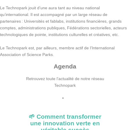
Le Technopark jouit d’une aura tant au niveau national
qu’international. Il est accompagné par un large réseau de
partenaires : Universités et fablabs, institutions financières, grands
comptes, administrations publiques, Fédérations sectorielles, acteurs
technologiques de pointe, institutions culturelles et créatives, etc.
Le Technopark est, par ailleurs, membre actif de l’International
Association of Science Parks.
Agenda
Retrouvez toute l’actualité de notre réseau
Technopark
🌱 Comment transformer
une innovation verte en
véritable succès