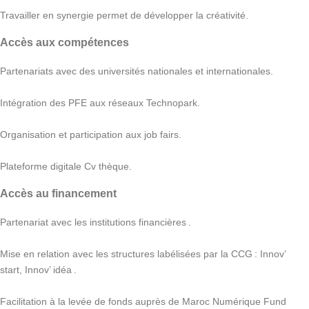
Travailler en synergie permet de développer la créativité.
Accès aux compétences
Partenariats avec des universités nationales et internationales.
Intégration des PFE aux réseaux Technopark.
Organisation et participation aux job fairs.
Plateforme digitale Cv thèque.
Accès au financement
Partenariat avec les institutions financières .
Mise en relation avec les structures labélisées par la CCG : Innov’
start, Innov’ idéa .
Facilitation à la levée de fonds auprès de Maroc Numérique Fund