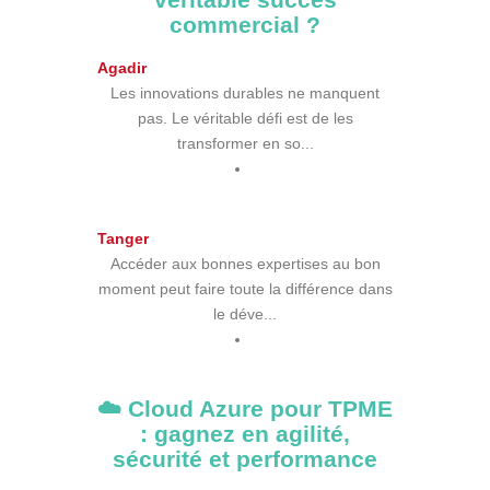
commercial ?
Agadir
Les innovations durables ne manquent
pas. Le véritable défi est de les
transformer en so...
Tanger
Accéder aux bonnes expertises au bon
moment peut faire toute la différence dans
le déve...
☁️ Cloud Azure pour TPME
: gagnez en agilité,
sécurité et performance