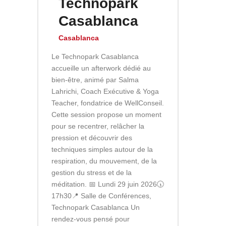
Technopark
Casablanca
Casablanca
Le Technopark Casablanca
accueille un afterwork dédié au
bien-être, animé par Salma
Lahrichi, Coach Exécutive & Yoga
Teacher, fondatrice de WellConseil.
Cette session propose un moment
pour se recentrer, relâcher la
pression et découvrir des
techniques simples autour de la
respiration, du mouvement, de la
gestion du stress et de la
méditation. 📅 Lundi 29 juin 2026🕠
17h30📍 Salle de Conférences,
Technopark Casablanca Un
rendez-vous pensé pour