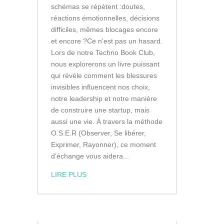
schémas se répètent :doutes,
réactions émotionnelles, décisions
difficiles, mêmes blocages encore
et encore ?Ce n’est pas un hasard.
Lors de notre Techno Book Club,
nous explorerons un livre puissant
qui révèle comment les blessures
invisibles influencent nos choix,
notre leadership et notre manière
de construire une startup, mais
aussi une vie. À travers la méthode
O.S.E.R (Observer, Se libérer,
Exprimer, Rayonner), ce moment
d’échange vous aidera...
LIRE PLUS