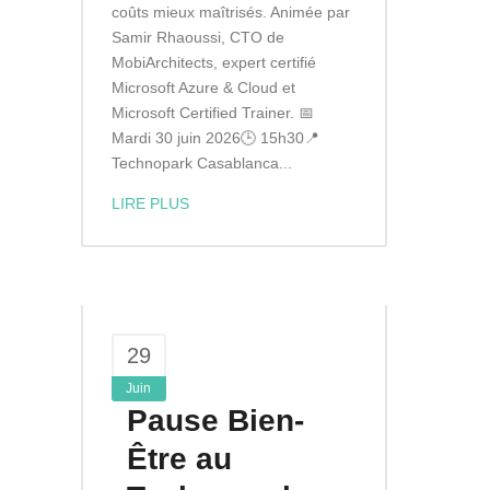
coûts mieux maîtrisés. Animée par
Samir Rhaoussi, CTO de
MobiArchitects, expert certifié
Microsoft Azure & Cloud et
Microsoft Certified Trainer. 📅
Mardi 30 juin 2026🕒 15h30📍
Technopark Casablanca...
LIRE PLUS
29
Juin
Pause Bien-
Être au