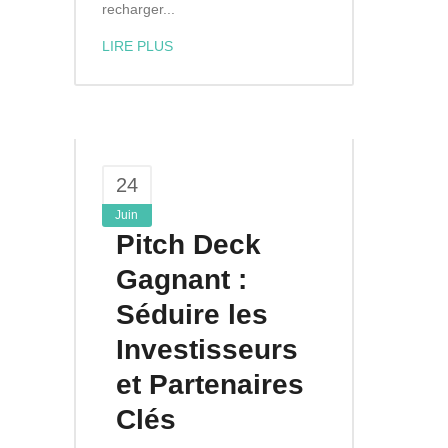
recharger...
LIRE PLUS
24
Juin
Pitch Deck
Gagnant :
Séduire les
Investisseurs
et Partenaires
Clés