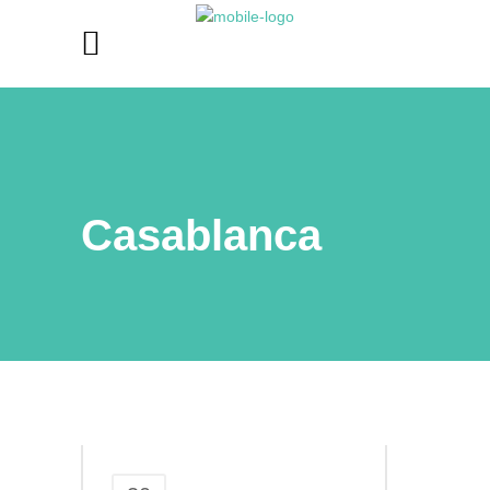
Casablanca