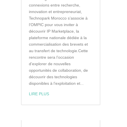
connexions entre recherche,
innovation et entrepreneuriat,
Technopark Morocco s’associe à
l’OMPIC pour vous inviter à
découvrir IP Marketplace, la
plateforme nationale dédiée à la
commercialisation des brevets et
au transfert de technologie.Cette
rencontre sera l’occasion
d’explorer de nouvelles
opportunités de collaboration, de
découvrir des technologies
disponibles à l’exploitation et...
LIRE PLUS