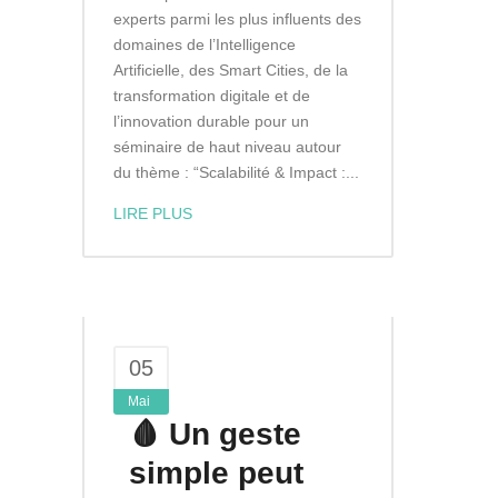
experts parmi les plus influents des
domaines de l’Intelligence
Artificielle, des Smart Cities, de la
transformation digitale et de
l’innovation durable pour un
séminaire de haut niveau autour
du thème : “Scalabilité & Impact :...
LIRE PLUS
05
Mai
🩸 Un geste
simple peut