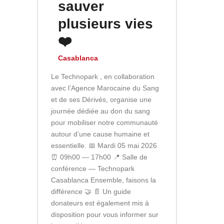
sauver
plusieurs vies
❤️
Casablanca
Le Technopark , en collaboration
avec l’Agence Marocaine du Sang
et de ses Dérivés, organise une
journée dédiée au don du sang
pour mobiliser notre communauté
autour d’une cause humaine et
essentielle. 📅 Mardi 05 mai 2026
⏰ 09h00 — 17h00 📍 Salle de
conférence — Technopark
Casablanca Ensemble, faisons la
différence 🤝 📄 Un guide
donateurs est également mis à
disposition pour vous informer sur