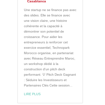
Casablanca
Une startup ne se finance pas avec
des slides. Elle se finance avec
une vision claire, une histoire
cohérente et la capacité à
démontrer son potentiel de
croissance. Pour aider les
entrepreneurs à renforcer cet
exercice essentiel, Technopark
Morocco organise, en partenariat
avec Réseau Entreprendre Maroc,
un workshop dédié à la
construction d'un pitch deck
performant. 💡 Pitch Deck Gagnant
: Séduire les Investisseurs et
Partenaires Clés Cette session...
LIRE PLUS