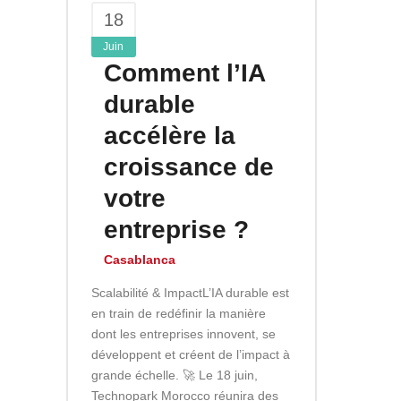
18
Juin
Comment l’IA
durable
accélère la
croissance de
votre
entreprise ?
Casablanca
Scalabilité & ImpactL’IA durable est
en train de redéfinir la manière
dont les entreprises innovent, se
développent et créent de l’impact à
grande échelle. 🚀 Le 18 juin,
Technopark Morocco réunira des