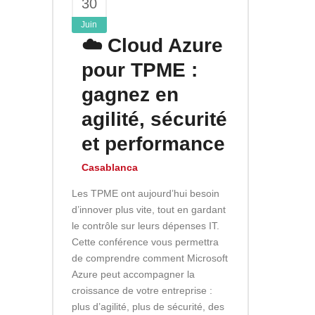
30
Juin
☁️ Cloud Azure
pour TPME :
gagnez en
agilité, sécurité
et performance
Casablanca
Les TPME ont aujourd’hui besoin
d’innover plus vite, tout en gardant
le contrôle sur leurs dépenses IT.
Cette conférence vous permettra
de comprendre comment Microsoft
Azure peut accompagner la
croissance de votre entreprise :
plus d’agilité, plus de sécurité, des