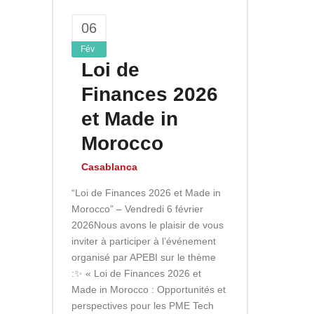
06
Fév
Loi de
Finances 2026
et Made in
Morocco
Casablanca
“Loi de Finances 2026 et Made in
Morocco” – Vendredi 6 février
2026Nous avons le plaisir de vous
inviter à participer à l’événement
organisé par APEBI sur le thème
:✨ « Loi de Finances 2026 et
Made in Morocco : Opportunités et
perspectives pour les PME Tech